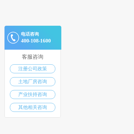
电话咨询
400-108-1600
客服咨询
注册公司政策
土地厂房咨询
产业扶持咨询
其他相关咨询