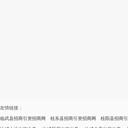
友情链接：
临武县招商引资招商网
桂东县招商引资招商网
桂阳县招商引