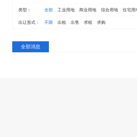
类型：
全部
工业用地
商业用地
综合用地
住宅用
出让形式：
不限
出租
出售
求租
求购
全部消息