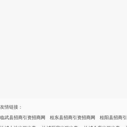
友情链接：
临武县招商引资招商网
桂东县招商引资招商网
桂阳县招商引