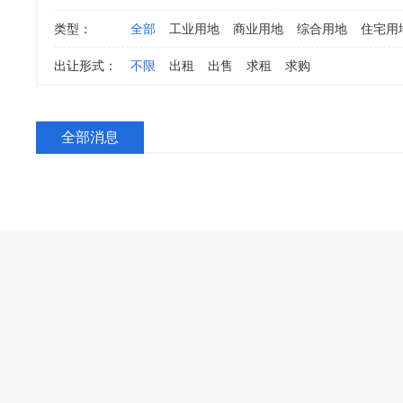
类型：
全部
工业用地
商业用地
综合用地
住宅用
出让形式：
不限
出租
出售
求租
求购
全部消息