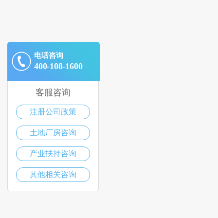
电话咨询
400-108-1600
客服咨询
注册公司政策
土地厂房咨询
产业扶持咨询
其他相关咨询