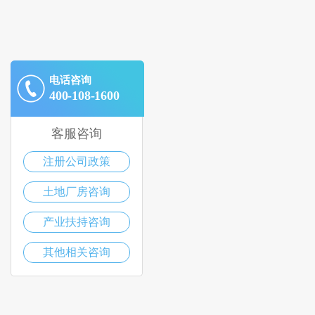
电话咨询
400-108-1600
客服咨询
注册公司政策
土地厂房咨询
产业扶持咨询
其他相关咨询