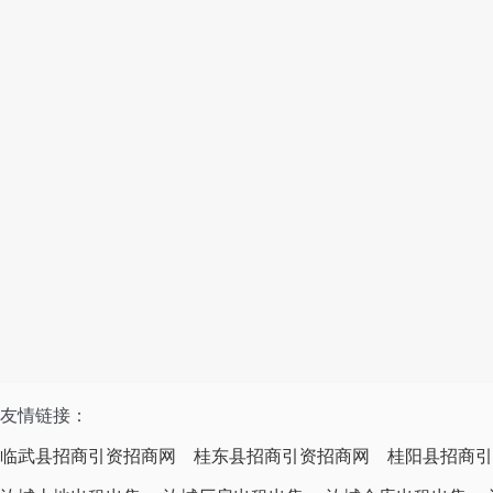
友情链接：
临武县招商引资招商网
桂东县招商引资招商网
桂阳县招商引