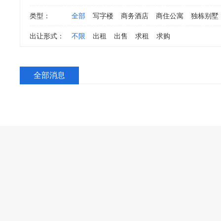
类型：
全部
写字楼
商务酒店
商住公寓
独栋别墅
出让形式：
不限
出租
出售
求租
求购
全部消息